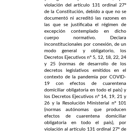
violación del artículo 131 ordinal 27º
de la Constitución, debido a que no se
documentó ni acreditó las razones en
las que se justificaba el régimen de
excepción contemplado en dicho
cuerpo normativo. Declara
inconstitucionales por conexión, de un
modo general y obligatorio, los
Decretos Ejecutivos nº 5, 12, 18, 22, 24
y 25 (normas de desarrollo de los
decretos legislativos emitidos en el
contexto de la pandemia por COVID-
19 con efectos de cuarentena
domiciliar obligatoria en todo el país) y
los Decretos Ejecutivos nº 14, 19, 21 y
26 y la Resolución Ministerial nº 101
(normas autónomas que producen
efectos de cuarentena domiciliar
obligatoria en todo el país), por
violación al artículo 131 ordinal 27º de