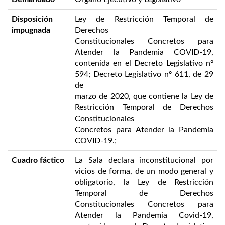
Disposición
Ley de Restricción Temporal de
impugnada
Derechos
Constitucionales Concretos para
Atender la Pandemia COVID-19,
contenida en el Decreto Legislativo nº
594; Decreto Legislativo nº 611, de 29
de
marzo de 2020, que contiene la Ley de
Restricción Temporal de Derechos
Constitucionales
Concretos para Atender la Pandemia
COVID-19.;
Cuadro fáctico
La Sala declara inconstitucional por
vicios de forma, de un modo general y
obligatorio, la Ley de Restricción
Temporal de Derechos
Constitucionales Concretos para
Atender la Pandemia Covid-19,