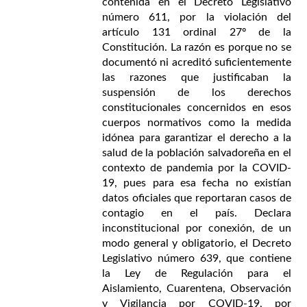
contenida en el Decreto Legislativo
número 611, por la violación del
artículo 131 ordinal 27º de la
Constitución. La razón es porque no se
documentó ni acreditó suficientemente
las razones que justificaban la
suspensión de los derechos
constitucionales concernidos en esos
cuerpos normativos como la medida
idónea para garantizar el derecho a la
salud de la población salvadoreña en el
contexto de pandemia por la COVID-
19, pues para esa fecha no existían
datos oficiales que reportaran casos de
contagio en el país. Declara
inconstitucional por conexión, de un
modo general y obligatorio, el Decreto
Legislativo número 639, que contiene
la Ley de Regulación para el
Aislamiento, Cuarentena, Observación
y Vigilancia por COVID-19, por