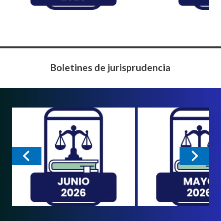
Boletines de jurisprudencia