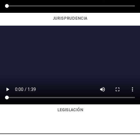
JURISPRUDENCIA
LEGISLACIÓN