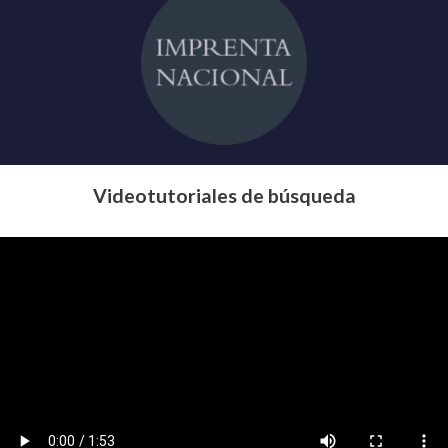
Videotutoriales de búsqueda