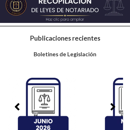
Publicaciones recientes
Boletines de Legislación