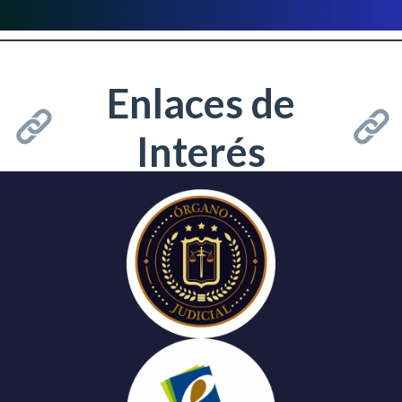
Enlaces de
Interés