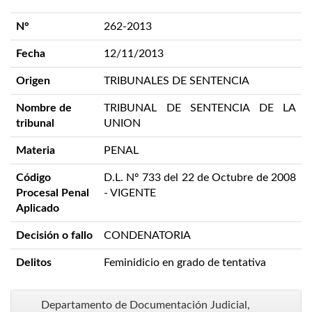
N°
262-2013
Fecha
12/11/2013
Origen
TRIBUNALES DE SENTENCIA
Nombre de
TRIBUNAL DE SENTENCIA DE LA
tribunal
UNION
Materia
PENAL
Código
D.L. Nº 733 del 22 de Octubre de 2008
Procesal Penal
- VIGENTE
Aplicado
Decisión o fallo
CONDENATORIA
Delitos
Feminidicio en grado de tentativa
Departamento de Documentación Judicial,