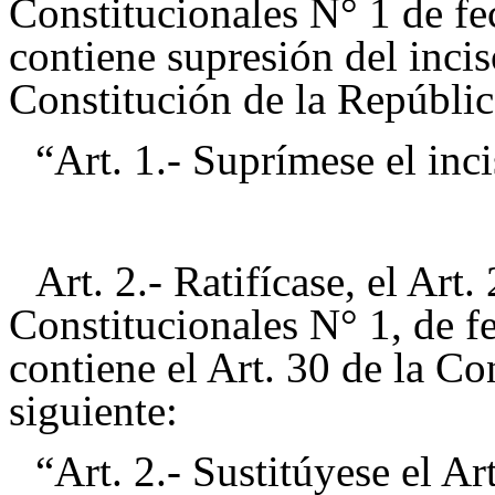
Constitucionales N° 1 de fe
contiene supresión del incis
Constitución de la Repúblic
“Art. 1.- Suprímese el inci
Art. 2.- Ratifícase, el Ar
Constitucionales N° 1, de f
contiene el Art. 30 de la Co
siguiente:
“Art. 2.- Sustitúyese el Ar