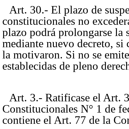
Art. 30.- El plazo de susp
constitucionales no exceder
plazo podrá prolongarse la 
mediante nuevo decreto, si 
la motivaron. Si no se emite
establecidas de pleno derec
Art. 3.- Ratificase el Art
Constitucionales N° 1 de fe
contiene el Art. 77 de la Co