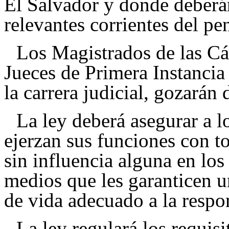
El Salvador y donde deberán
relevantes corrientes del pe
Los Magistrados de las Cá
Jueces de Primera Instancia
la carrera judicial, gozarán 
La ley deberá asegurar a l
ejerzan sus funciones con to
sin influencia alguna en los
medios que les garanticen u
de vida adecuado a la respo
La ley regulará los requisi