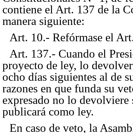
contiene el Art. 137 de la C
manera siguiente:
Art. 10.- Refórmase el Art
Art. 137.- Cuando el Presi
proyecto de ley, lo devolver
ocho días siguientes al de s
razones en que funda su vet
expresado no lo devolviere 
publicará como ley.
En caso de veto, la Asambl