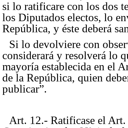
si lo ratificare con los dos 
los Diputados electos, lo en
República, y éste deberá sa
Si lo devolviere con obser
considerará y resolverá lo q
mayoría establecida en el Ar
de la República, quien debe
publicar”.
Art. 12.- Ratificase el Ar