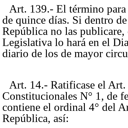
Art. 139.- El término para 
de quince días. Si dentro de
República no las publicare,
Legislativa lo hará en el Di
diario de los de mayor circu
Art. 14.- Ratificase el Ar
Constitucionales N° 1, de f
contiene el ordinal 4° del A
República, así: