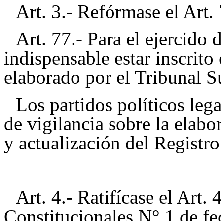
Art. 3.- Refórmase el Art.
Art. 77.- Para el ejercido 
indispensable estar inscrito 
elaborado por el Tribunal S
Los partidos políticos leg
de vigilancia sobre la elabo
y actualización del Registro
Art. 4.- Ratifícase el Art.
Constitucionales N° 1 de fe