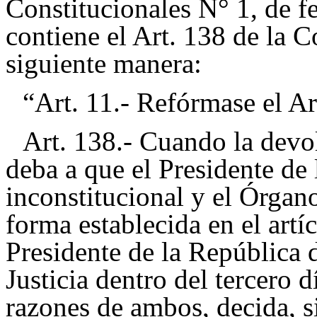
Constitucionales N° 1, de f
contiene el Art. 138 de la C
siguiente manera:
“Art. 11.- Refórmase el Ar
Art. 138.- Cuando la devo
deba a que el Presidente de
inconstitucional y el Órgano 
forma establecida en el artí
Presidente de la República 
Justicia dentro del tercero 
razones de ambos, decida, si