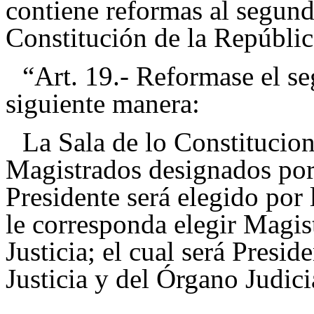
contiene reformas al segundo
Constitución de la Repúblic
“Art. 19.- Reformase el se
siguiente manera:
La Sala de lo Constitucion
Magistrados designados por
Presidente será elegido por
le corresponda elegir Magis
Justicia; el cual será Presi
Justicia y del Órgano Judici