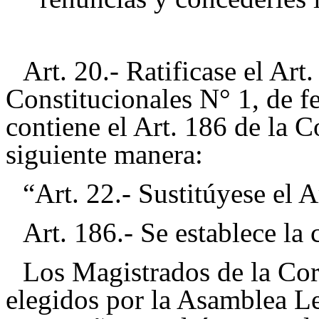
Art. 20.- Ratificase el Ar
Constitucionales N° 1, de f
contiene el Art. 186 de la C
siguiente manera:
“Art. 22.- Sustitúyese el A
Art. 186.- Se establece la c
Los Magistrados de la Cor
elegidos por la Asamblea Le