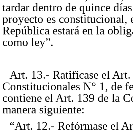
tardar dentro de quince días
proyecto es constitucional, 
República estará en la obli
como ley”.
Art. 13.- Ratifícase el Ar
Constitucionales N° 1, de f
contiene el Art. 139 de la C
manera siguiente:
“Art. 12.- Refórmase el Ar