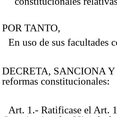
constitucionales relativas
POR TANTO,
En uso de sus facultades c
DECRETA, SANCIONA Y P
reformas constitucionales:
Art. 1.- Ratificase el Art.