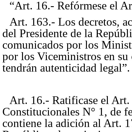
“Art. 16.- Refórmese el Ar
Art. 163.- Los decretos, a
del Presidente de la Repúbl
comunicados por los Minist
por los Viceministros en su 
tendrán autenticidad legal”.
Art. 16.- Ratificase el Ar
Constitucionales N° 1, de f
contiene la adición al Art. 