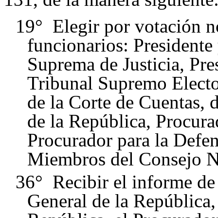
19° Elegir por votación no
funcionarios: Presidente
Suprema de Justicia, Pre
Tribunal Supremo Electo
de la Corte de Cuentas, 
de la República, Procura
Procurador para la Defe
Miembros del Consejo Na
36° Recibir el informe de 
General de la República,