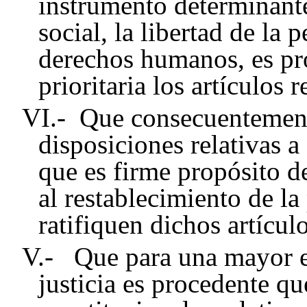
instrumento determinant
social, la libertad de la
derechos humanos, es pro
prioritaria los artículos
VI.- Que consecuentemente
disposiciones relativas 
que es firme propósito d
al restablecimiento de la
ratifiquen dichos artículo
V.- Que para una mayor ef
justicia es procedente qu