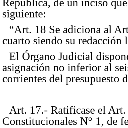
República, de un inciso que 
siguiente:
“Art. 18 Se adiciona al Art
cuarto siendo su redacción l
El Órgano Judicial dispon
asignación no inferior al se
corrientes del presupuesto d
Art. 17.- Ratificase el Ar
Constitucionales N° 1, de f