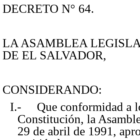
DECRETO N° 64.
LA ASAMBLEA LEGISLA
DE EL SALVADOR,
CONSIDERANDO:
I.- Que conformidad a lo 
Constitución, la Asamble
29 de abril de 1991, apr