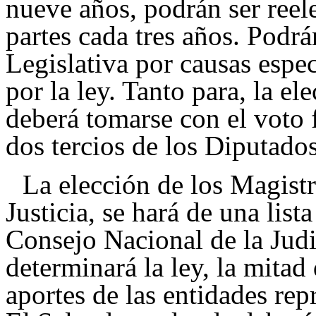
nueve años, podrán ser reel
partes cada tres años. Podrá
Legislativa por causas espec
por la ley. Tanto para, la e
deberá tomarse con el voto 
dos tercios de los Diputados
La elección de los Magist
Justicia, se hará de una list
Consejo Nacional de la Judi
determinará la ley, la mitad
aportes de las entidades re