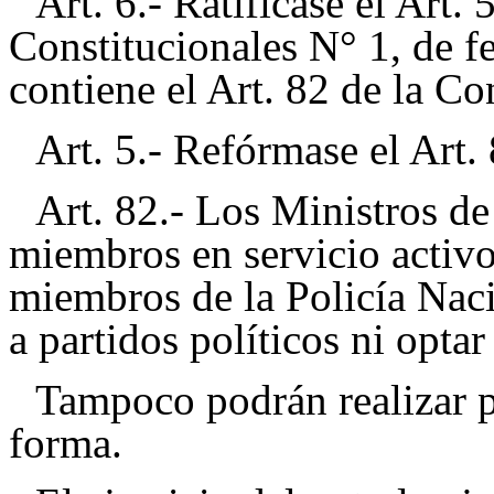
Art. 6.- Ratificase el Art
Constitucionales N° 1, de f
contiene el Art. 82 de la Co
Art. 5.- Refórmase el Art. 
Art. 82.- Los Ministros de 
miembros en servicio activo
miembros de la Policía Naci
a partidos políticos ni opta
Tampoco podrán realizar p
forma.