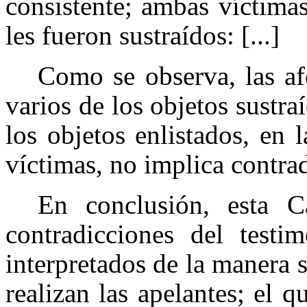
consistente; ambas víctima
les fueron sustraídos: [...]
Como se observa, las af
varios de los objetos sustraí
los objetos enlistados, en 
víctimas, no implica contra
En conclusión, esta C
contradicciones del testi
interpretados de la manera s
realizan las apelantes;
el q