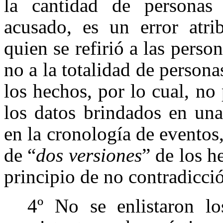
la cantidad de personas
acusado, es un error atrib
quien se refirió a las perso
no a la totalidad de person
los hechos, por lo cual, no
los datos brindados en una
en la cronología de eventos
de “
dos versiones
” de los h
principio de no contradicci
4º No se enlistaron lo