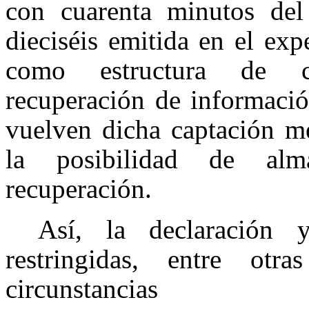
con cuarenta minutos del
dieciséis emitida en el ex
como estructura de c
recuperación de informació
vuelven dicha captación me
la posibilidad de alm
recuperación.
Así, la declaración 
restringidas, entre otr
circunstancias