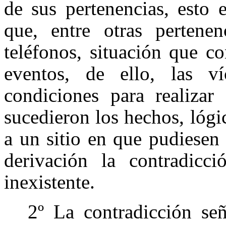
de sus pertenencias, esto 
que, entre otras pertenen
teléfonos, situación que c
eventos, de ello, las v
condiciones para realizar
sucedieron los hechos, lóg
a un sitio en que pudiesen 
derivación la contradicc
inexistente.
2º La contradicción señ