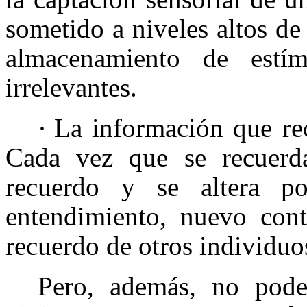
sometido a niveles altos de
almacenamiento de estím
irrelevantes.
·
La información que rec
Cada vez que se recuerda
recuerdo y se altera po
entendimiento, nuevo cont
recuerdo de otros individuo
Pero, además, no pod