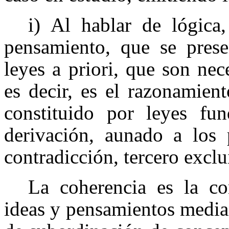
i) Al
hablar de lógica,
pensamiento, que se prese
leyes a priori, que son nece
es decir, es el razonamien
constituido por leyes fu
derivación, aunado a los p
contradicción, tercero exclu
La coherencia es la con
ideas y pensamientos media