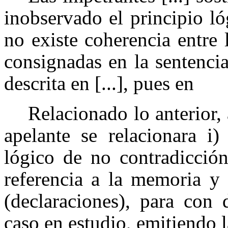
inobservado el principio l
no existe coherencia entre 
consignadas en la sentencia
descrita en [...], pues en
Relacionado lo anterior, 
apelante se relacionara i)
lógico de no contradicción
referencia a la memoria y 
(declaraciones), para con 
caso en estudio, emitiendo 