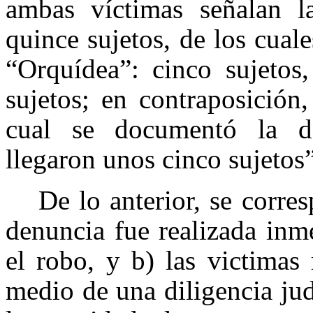
ambas víctimas señalan la
quince sujetos, de los cual
“Orquídea”: cinco sujetos
sujetos; en contraposición
cual se documentó la de
llegaron unos cinco sujetos”
De lo anterior, se corre
denuncia fue realizada inm
el robo, y b) las victimas
medio de una diligencia judi