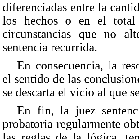
diferenciadas entre la canti
los hechos o en el total 
circunstancias que no al
sentencia recurrida.
En consecuencia, la
res
el sentido de las conclusion
se descarta el vicio al que s
En fin, la juez sentenc
probatoria regularmente obt
las reglas de la lógica, t