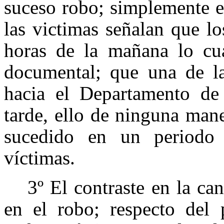
suceso robo; simplemente e
las victimas señalan que l
horas de la mañana lo cua
documental; que una de la
hacia el Departamento de 
tarde, ello de ninguna man
sucedido en un periodo 
víctimas.
3º El contraste en la ca
en el robo; respecto del 