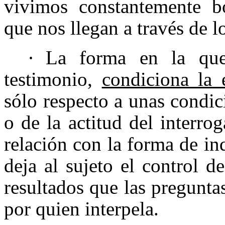
vivimos constantemente b
que nos llegan a través de 
·
La forma en la que
testimonio,
condiciona la 
sólo respecto a unas condic
o de la actitud del interr
relación con la forma de inq
deja al sujeto el control 
resultados que las pregunta
por quien interpela.