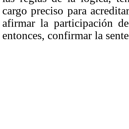
cargo preciso para acredita
afirmar la participación d
entonces, confirmar la sent