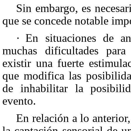
Sin embargo, es necesari
que se concede notable imp
·
En situaciones de an
muchas dificultades para
existir una fuerte estimula
que modifica las posibilid
de inhabilitar la posibil
evento.
En relación a lo anterior
la captación sensorial de u