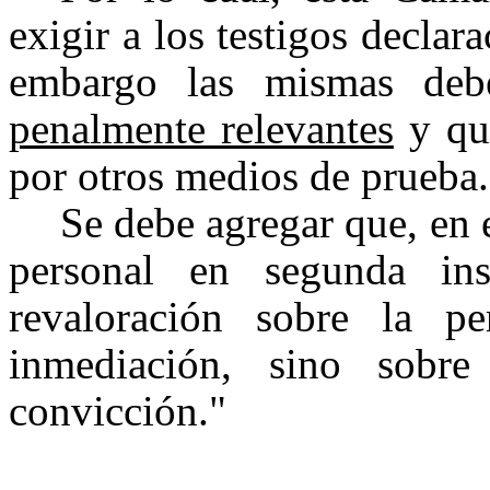
exigir a los testigos declar
embargo las mismas de
penalmente relevantes
y que
por otros medios de prueba.
Se debe agregar que, en 
personal en segunda in
revaloración sobre la pe
inmediación, sino sobre
convicción."